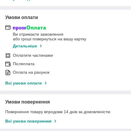
Умови оплати
Ви отримаєте замовлення
або гроші повернуться на вашу картку
Детальніше
Оплатити частинами
Післяплата
Оплата на рахунок
Всі умови оплати
Умови повернення
Повернення товару впродовж 14 днів за домовленістю
Всі умови повернення