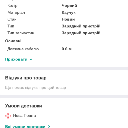
Колір
Чорний
Матеріал
Каучук
Стан
Новий
Тип
Зарядний пристрій
Тип запчастин
Зарядний пристрій
Основні
Довжина кабелю
0.6 м
Приховати
Відгуки про товар
Ще немає відгуків про цей товар
Умови доставки
Нова Пошта
Всі умови доставки