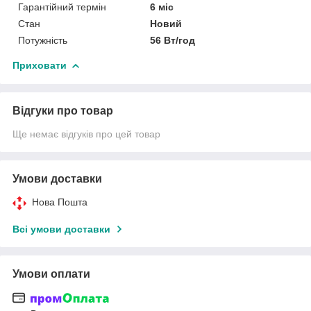
Гарантійний термін
6 міс
Стан
Новий
Потужність
56 Вт/год
Приховати
Відгуки про товар
Ще немає відгуків про цей товар
Умови доставки
Нова Пошта
Всі умови доставки
Умови оплати