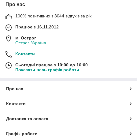
Про нас
100% позитивних з 3044 відгуків за рік
Працює з 16.11.2012
м. Острог
Острог, Україна
Контакти
Сьогодні працює з 10:00 до 16:00
Показати весь графік роботи
Про нас
Контакти
Доставка та оплата
Графік роботи