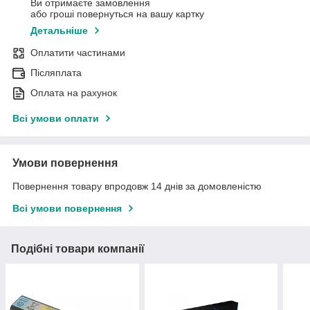
Ви отримаєте замовлення
або гроші повернуться на вашу картку
Детальніше
Оплатити частинами
Післяплата
Оплата на рахунок
Всі умови оплати
Умови повернення
Повернення товару впродовж 14 днів за домовленістю
Всі умови повернення
Подібні товари компанії