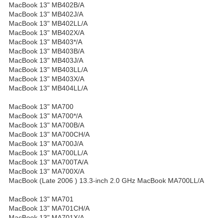
MacBook 13" MB402B/A
MacBook 13" MB402J/A
MacBook 13" MB402LL/A
MacBook 13" MB402X/A
MacBook 13" MB403*/A
MacBook 13" MB403B/A
MacBook 13" MB403J/A
MacBook 13" MB403LL/A
MacBook 13" MB403X/A
MacBook 13" MB404LL/A
MacBook 13" MA700
MacBook 13" MA700*/A
MacBook 13" MA700B/A
MacBook 13" MA700CH/A
MacBook 13" MA700J/A
MacBook 13" MA700LL/A
MacBook 13" MA700TA/A
MacBook 13" MA700X/A
MacBook (Late 2006 ) 13.3-inch 2.0 GHz MacBook MA700LL/A
MacBook 13" MA701
MacBook 13" MA701CH/A
MacBook 13" MA701X/A