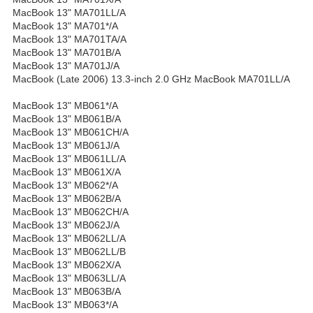
MacBook 13" MA701LL/A
MacBook 13" MA701*/A
MacBook 13" MA701TA/A
MacBook 13" MA701B/A
MacBook 13" MA701J/A
MacBook (Late 2006) 13.3-inch 2.0 GHz MacBook MA701LL/A
MacBook 13" MB061*/A
MacBook 13" MB061B/A
MacBook 13" MB061CH/A
MacBook 13" MB061J/A
MacBook 13" MB061LL/A
MacBook 13" MB061X/A
MacBook 13" MB062*/A
MacBook 13" MB062B/A
MacBook 13" MB062CH/A
MacBook 13" MB062J/A
MacBook 13" MB062LL/A
MacBook 13" MB062LL/B
MacBook 13" MB062X/A
MacBook 13" MB063LL/A
MacBook 13" MB063B/A
MacBook 13" MB063*/A