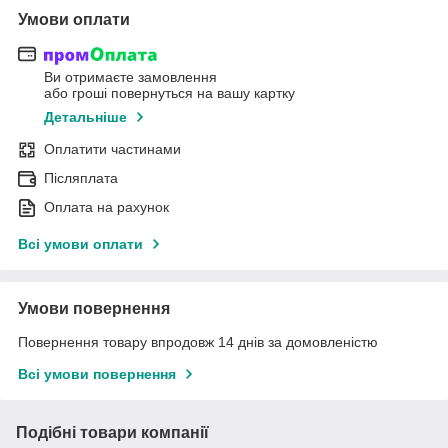
Умови оплати
Ви отримаєте замовлення
або гроші повернуться на вашу картку
Детальніше
Оплатити частинами
Післяплата
Оплата на рахунок
Всі умови оплати
Умови повернення
Повернення товару впродовж 14 днів за домовленістю
Всі умови повернення
Подібні товари компанії