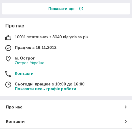
Показати ще
Про нас
100% позитивних з 3040 відгуків за рік
Працює з 16.11.2012
м. Острог
Острог, Україна
Контакти
Сьогодні працює з 10:00 до 16:00
Показати весь графік роботи
Про нас
Контакти