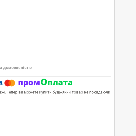
а домовленістю
тежі. Тепер ви можете купити будь-який товар не покидаючи