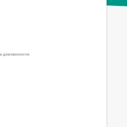
а домовленістю