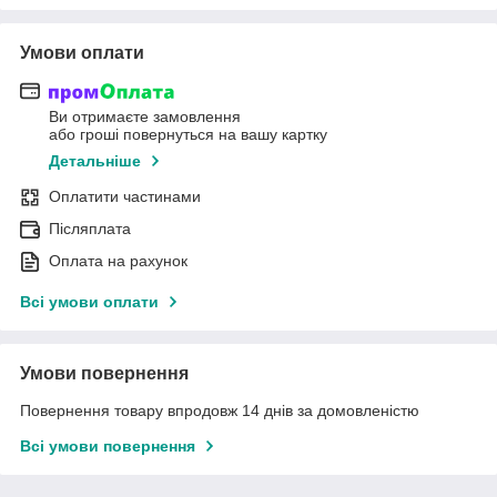
Умови оплати
Ви отримаєте замовлення
або гроші повернуться на вашу картку
Детальніше
Оплатити частинами
Післяплата
Оплата на рахунок
Всі умови оплати
Умови повернення
Повернення товару впродовж 14 днів за домовленістю
Всі умови повернення