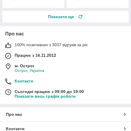
Показати ще
Про нас
100% позитивних з 3037 відгуків за рік
Працює з 16.11.2012
м. Острог
Острог, Україна
Контакти
Сьогодні працює з 09:00 до 19:00
Показати весь графік роботи
Про нас
Контакти