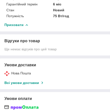
Гарантійний термін
6 міс
Стан
Новий
Потужність
75 Вт/год
Приховати
Відгуки про товар
Ще немає відгуків про цей товар
Умови доставки
Нова Пошта
Всі умови доставки
Умови оплати