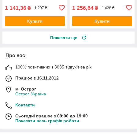
S500
1 141,36
1 256,64
₴
₴
1 297 ₴
1 428 ₴
Купити
Купити
Показати ще
Про нас
100% позитивних з 3035 відгуків за рік
Працює з 16.11.2012
м. Острог
Острог, Україна
Контакти
Сьогодні працює з 09:00 до 19:00
Показати весь графік роботи