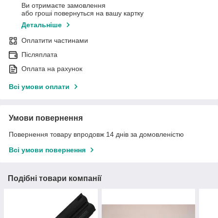
Ви отримаєте замовлення
або гроші повернуться на вашу картку
Детальніше
Оплатити частинами
Післяплата
Оплата на рахунок
Всі умови оплати
Умови повернення
Повернення товару впродовж 14 днів за домовленістю
Всі умови повернення
Подібні товари компанії