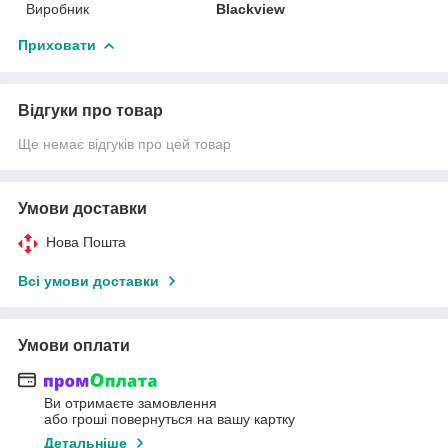
Виробник
Blackview
Приховати
Відгуки про товар
Ще немає відгуків про цей товар
Умови доставки
Нова Пошта
Всі умови доставки
Умови оплати
Ви отримаєте замовлення
або гроші повернуться на вашу картку
Детальніше