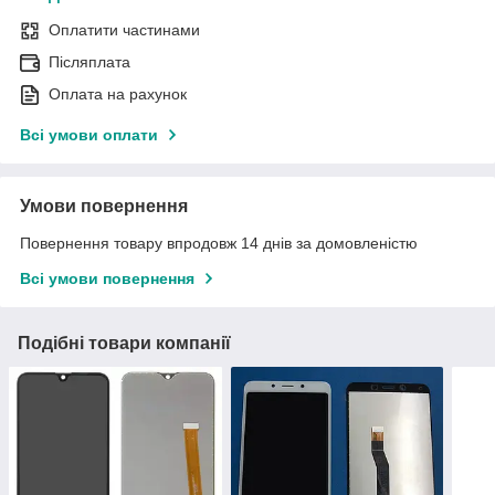
Оплатити частинами
Післяплата
Оплата на рахунок
Всі умови оплати
Умови повернення
Повернення товару впродовж 14 днів за домовленістю
Всі умови повернення
Подібні товари компанії