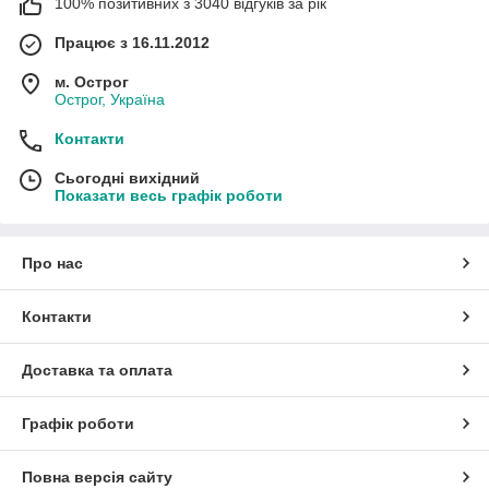
100% позитивних з 3040 відгуків за рік
Працює з 16.11.2012
м. Острог
Острог, Україна
Контакти
Сьогодні вихідний
Показати весь графік роботи
Про нас
Контакти
Доставка та оплата
Графік роботи
Повна версія сайту