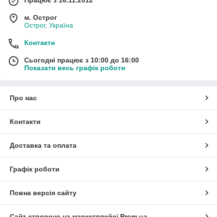
Працює з 16.11.2012
м. Острог
Острог, Україна
Контакти
Сьогодні працює з 10:00 до 16:00
Показати весь графік роботи
Про нас
Контакти
Доставка та оплата
Графік роботи
Повна версія сайту
Сайт створено на маркетплейсі
Prom.ua