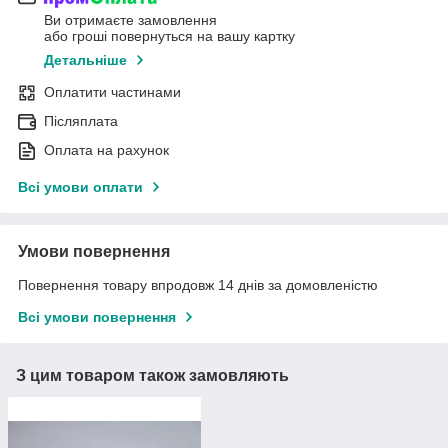
Ви отримаєте замовлення
або гроші повернуться на вашу картку
Детальніше
Оплатити частинами
Післяплата
Оплата на рахунок
Всі умови оплати
Умови повернення
Повернення товару впродовж 14 днів за домовленістю
Всі умови повернення
З цим товаром також замовляють