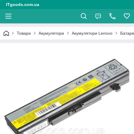
ITgoods.com.ua
Товари
Акумулятори
Акумулятори Lenovo
Батаре