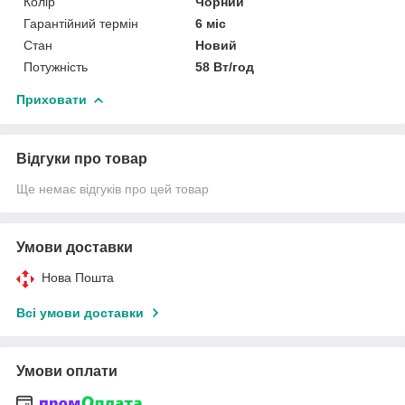
Колір
Чорний
Гарантійний термін
6 міс
Стан
Новий
Потужність
58 Вт/год
Приховати
Відгуки про товар
Ще немає відгуків про цей товар
Умови доставки
Нова Пошта
Всі умови доставки
Умови оплати