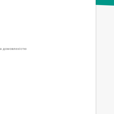
а домовленістю