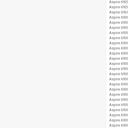
Aspire 69
Aspire 69
Aspire 69
Aspire 693
Aspire 693
Aspire 693
Aspire 693
Aspire 693
Aspire 693
Aspire 693
Aspire 693
Aspire 693
Aspire 693
Aspire 693
Aspire 693
Aspire 693
Aspire 693
Aspire 693
Aspire 693
Aspire 69
Aspire 69
Aspire 69
Aspire 69
Aspire 69
Aspire 693