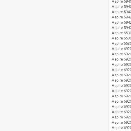
Aspire 594
Aspire 594
Aspire 594
Aspire 594
Aspire 59
Aspire 59
Aspire 653
Aspire 653
Aspire 65
Aspire 692
Aspire 692
Aspire 692
Aspire 692
Aspire 692
Aspire 692
Aspire 692
Aspire 692
Aspire 692
Aspire 692
Aspire 692
Aspire 692
Aspire 692
Aspire 692
Aspire 69
Aspire 69