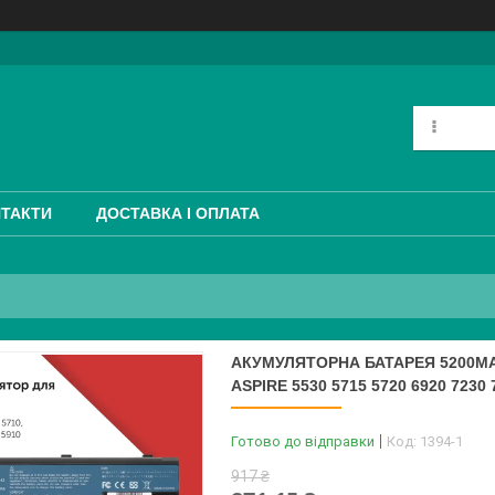
ТАКТИ
ДОСТАВКА І ОПЛАТА
АКУМУЛЯТОРНА БАТАРЕЯ 5200MAH
ASPIRE 5530 5715 5720 6920 7230 
Готово до відправки
Код:
1394-1
917 ₴