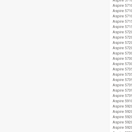
Aspire 571
Aspire 571
Aspire 571
Aspire 57
Aspire 571
Aspire 571
Aspire 572
Aspire 572
Aspire 572
Aspire 57
Aspire 573
Aspire 573
Aspire 57
Aspire 573
Aspire 573
Aspire 573
Aspire 573
Aspire 573
Aspire 573
Aspire 591
Aspire 592
Aspire 59
Aspire 592
Aspire 59
Aspire 59