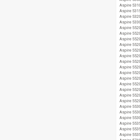
Aspire 531
Aspire 531
Aspire 532
Aspire 533
Aspire 552
Aspire 55
Aspire 55
Aspire 55
Aspire 55
Aspire 552
Aspire 552
Aspire 552
Aspire 552
Aspire 552
Aspire 552
Aspire 55
Aspire 55
Aspire 55
Aspire 553
Aspire 553
Aspire 553
Aspire 553
Aspire 55
Aspire 553