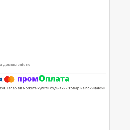
а домовленістю
тежі. Тепер ви можете купити будь-який товар не покидаючи