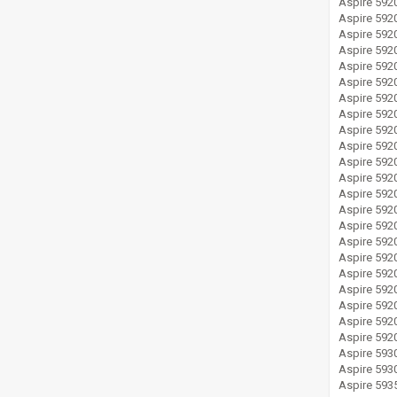
Aspire 592
Aspire 592
Aspire 592
Aspire 59
Aspire 59
Aspire 59
Aspire 59
Aspire 59
Aspire 592
Aspire 59
Aspire 59
Aspire 59
Aspire 59
Aspire 59
Aspire 59
Aspire 59
Aspire 59
Aspire 59
Aspire 59
Aspire 59
Aspire 59
Aspire 59
Aspire 593
Aspire 593
Aspire 593