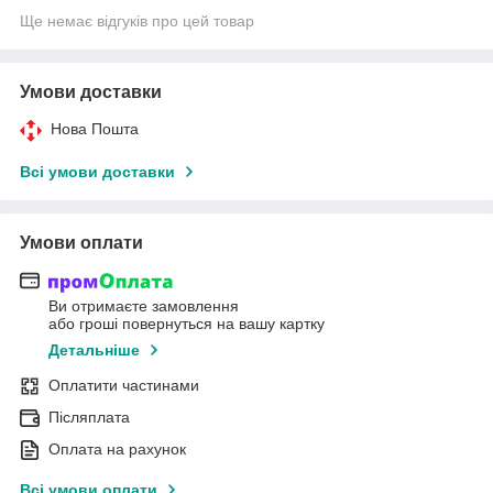
Ще немає відгуків про цей товар
Умови доставки
Нова Пошта
Всі умови доставки
Умови оплати
Ви отримаєте замовлення
або гроші повернуться на вашу картку
Детальніше
Оплатити частинами
Післяплата
Оплата на рахунок
Всі умови оплати