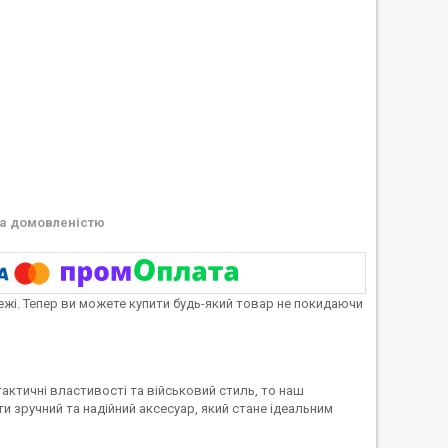
а домовленістю
тежі. Тепер ви можете купити будь-який товар не покидаючи
тактичні властивості та військовий стиль, то наш
и зручний та надійний аксесуар, який стане ідеальним