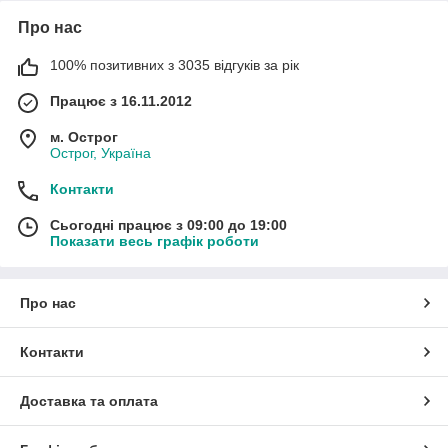
Про нас
100% позитивних з 3035 відгуків за рік
Працює з 16.11.2012
м. Острог
Острог, Україна
Контакти
Сьогодні працює з 09:00 до 19:00
Показати весь графік роботи
Про нас
Контакти
Доставка та оплата