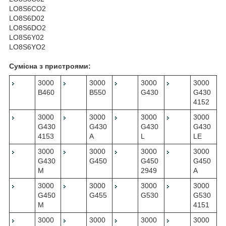
LO8S6CO2
LO8S6D02
LO8S6DO2
LO8S6Y02
LO8S6YO2
Сумісна з пристроями:
3000
3000
3000
3000
B460
B550
G430
G430
4152
3000
3000
3000
3000
G430
G430
G430
G430
4153
A
L
LE
3000
3000
3000
3000
G430
G450
G450
G450
M
2949
A
3000
3000
3000
3000
G450
G455
G530
G530
M
4151
3000
3000
3000
3000