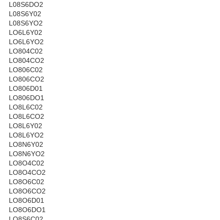
L08S6DO2
L08S6Y02
L08S6YO2
LO6L6Y02
LO6L6YO2
LO804C02
LO804CO2
LO806C02
LO806CO2
LO806D01
LO806DO1
LO8L6C02
LO8L6CO2
LO8L6Y02
LO8L6YO2
LO8N6Y02
LO8N6YO2
LO8O4C02
LO8O4CO2
LO8O6C02
LO8O6CO2
LO8O6D01
LO8O6DO1
LO8S6C02