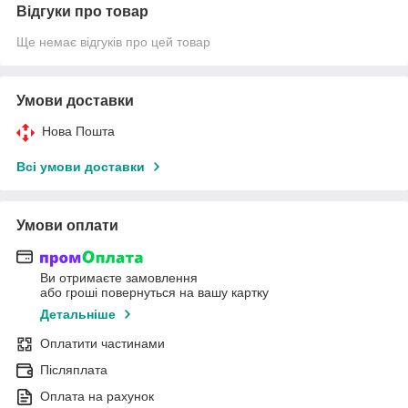
Відгуки про товар
Ще немає відгуків про цей товар
Умови доставки
Нова Пошта
Всі умови доставки
Умови оплати
Ви отримаєте замовлення
або гроші повернуться на вашу картку
Детальніше
Оплатити частинами
Післяплата
Оплата на рахунок