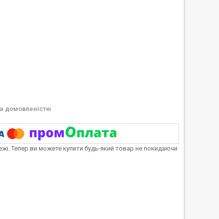
а домовленістю
тежі. Тепер ви можете купити будь-який товар не покидаючи