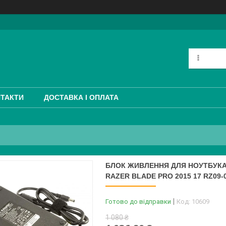
ТАКТИ
ДОСТАВКА І ОПЛАТА
БЛОК ЖИВЛЕННЯ ДЛЯ НОУТБУКА AS
RAZER BLADE PRO 2015 17 RZ09-
Готово до відправки
Код:
10609
1 080 ₴