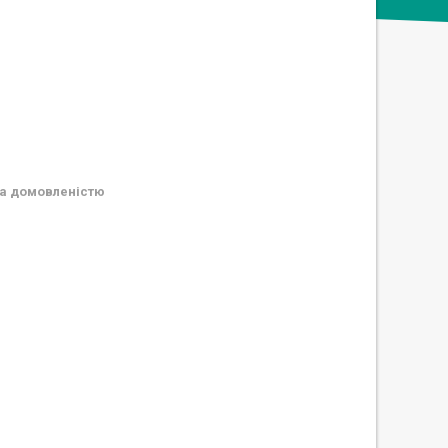
а домовленістю